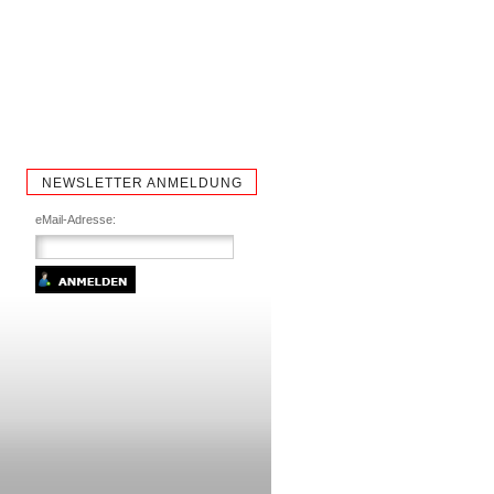
NEWSLETTER ANMELDUNG
eMail-Adresse: