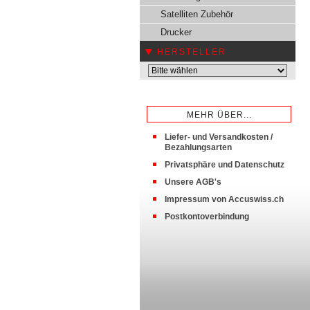
Satelliten Zubehör
Drucker
HERSTELLER
MEHR ÜBER...
Liefer- und Versandkosten /
Bezahlungsarten
Privatsphäre und Datenschutz
Unsere AGB's
Impressum von Accuswiss.ch
Postkontoverbindung