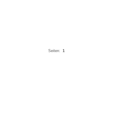
Seiten:
1