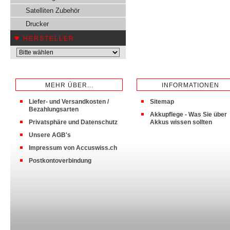
Satelliten Zubehör
Drucker
HERSTELLER
MEHR ÜBER...
INFORMATIONEN
Liefer- und Versandkosten /
Sitemap
Bezahlungsarten
Akkupflege - Was Sie über
Privatsphäre und Datenschutz
Akkus wissen sollten
Unsere AGB's
Impressum von Accuswiss.ch
Postkontoverbindung