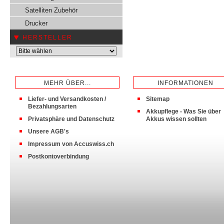
Satelliten Zubehör
Drucker
HERSTELLER
MEHR ÜBER...
INFORMATIONEN
Liefer- und Versandkosten /
Sitemap
Bezahlungsarten
Akkupflege - Was Sie über
Privatsphäre und Datenschutz
Akkus wissen sollten
Unsere AGB's
Impressum von Accuswiss.ch
Postkontoverbindung