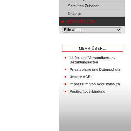
Satelliten Zubehör
Drucker
HERSTELLER
MEHR ÜBER...
Liefer- und Versandkosten /
Bezahlungsarten
Privatsphäre und Datenschutz
Unsere AGB's
Impressum von Accuswiss.ch
Postkontoverbindung