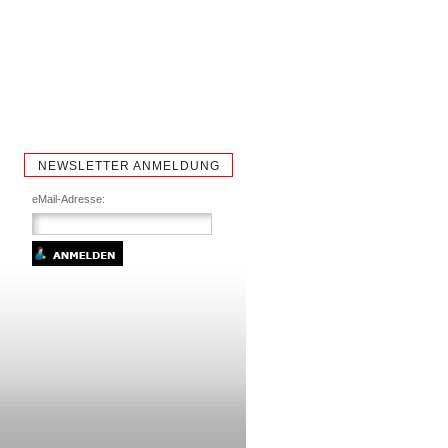
NEWSLETTER ANMELDUNG
eMail-Adresse: