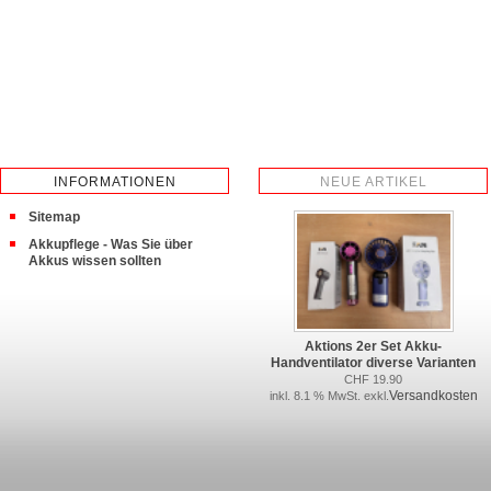
INFORMATIONEN
NEUE ARTIKEL
Sitemap
Akkupflege - Was Sie über
Akkus wissen sollten
Aktions 2er Set Akku-
Handventilator diverse Varianten
CHF 19.90
Versandkosten
inkl. 8.1 % MwSt. exkl.