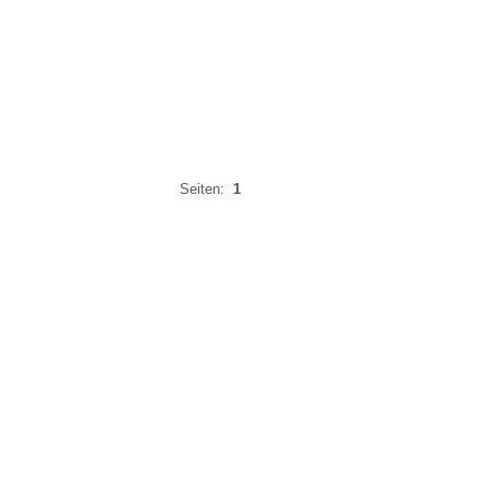
Seiten:
1