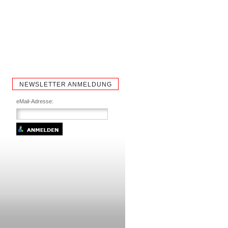
NEWSLETTER ANMELDUNG
eMail-Adresse: