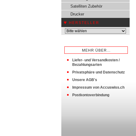
Satelliten Zubehör
Drucker
HERSTELLER
MEHR ÜBER...
Liefer- und Versandkosten /
Bezahlungsarten
Privatsphäre und Datenschutz
Unsere AGB's
Impressum von Accuswiss.ch
Postkontoverbindung