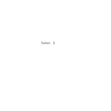
Seiten:
1