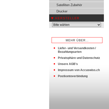
Satelliten Zubehör
Drucker
HERSTELLER
MEHR ÜBER...
Liefer- und Versandkosten /
Bezahlungsarten
Privatsphäre und Datenschutz
Unsere AGB's
Impressum von Accuswiss.ch
Postkontoverbindung