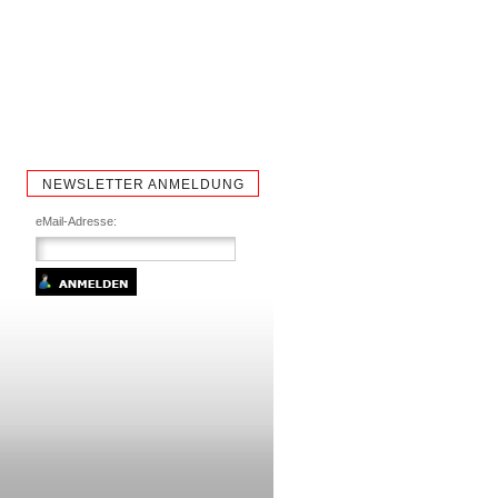
NEWSLETTER ANMELDUNG
eMail-Adresse: