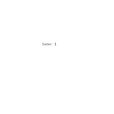
Seiten:
1