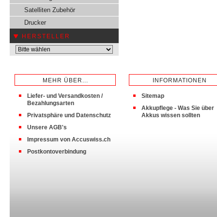
Satelliten Zubehör
Drucker
HERSTELLER
MEHR ÜBER...
INFORMATIONEN
Liefer- und Versandkosten /
Sitemap
Bezahlungsarten
Akkupflege - Was Sie über
Privatsphäre und Datenschutz
Akkus wissen sollten
Unsere AGB's
Impressum von Accuswiss.ch
Postkontoverbindung