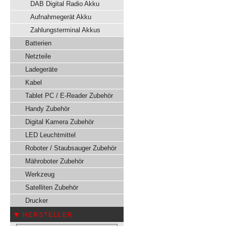
DAB Digital Radio Akku
Aufnahmegerät Akku
Zahlungsterminal Akkus
Batterien
Netzteile
Ladegeräte
Kabel
Tablet PC / E-Reader Zubehör
Handy Zubehör
Digital Kamera Zubehör
LED Leuchtmittel
Roboter / Staubsauger Zubehör
Mähroboter Zubehör
Werkzeug
Satelliten Zubehör
Drucker
HERSTELLER