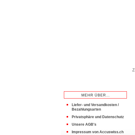
Z
MEHR ÜBER...
Liefer- und Versandkosten /
Bezahlungsarten
Privatsphäre und Datenschutz
Unsere AGB's
Impressum von Accuswiss.ch