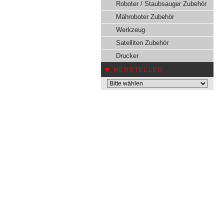
Roboter / Staubsauger Zubehör
Mähroboter Zubehör
Werkzeug
Satelliten Zubehör
Drucker
HERSTELLER