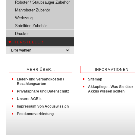
Roboter / Staubsauger Zubehör
Mähroboter Zubehör
Werkzeug
Satelliten Zubehör
Drucker
HERSTELLER
MEHR ÜBER...
INFORMATIONEN
Liefer- und Versandkosten /
Sitemap
Bezahlungsarten
Akkupflege - Was Sie über
Privatsphäre und Datenschutz
Akkus wissen sollten
Unsere AGB's
Impressum von Accuswiss.ch
Postkontoverbindung