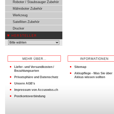
Roboter / Staubsauger Zubehör
Mähroboter Zubehör
Werkzeug
Satelliten Zubehör
Drucker
HERSTELLER
MEHR ÜBER...
INFORMATIONEN
Liefer- und Versandkosten /
Sitemap
Bezahlungsarten
Akkupflege - Was Sie über
Privatsphäre und Datenschutz
Akkus wissen sollten
Unsere AGB's
Impressum von Accuswiss.ch
Postkontoverbindung