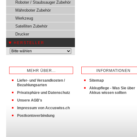
Roboter / Staubsauger Zubehör
Mähroboter Zubehör
Werkzeug
Satelliten Zubehör
Drucker
HERSTELLER
MEHR ÜBER...
INFORMATIONEN
Liefer- und Versandkosten /
Sitemap
Bezahlungsarten
Akkupflege - Was Sie über
Privatsphäre und Datenschutz
Akkus wissen sollten
Unsere AGB's
Impressum von Accuswiss.ch
Postkontoverbindung