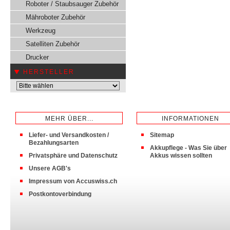
Roboter / Staubsauger Zubehör
Mähroboter Zubehör
Werkzeug
Satelliten Zubehör
Drucker
HERSTELLER
MEHR ÜBER...
INFORMATIONEN
Liefer- und Versandkosten /
Sitemap
Bezahlungsarten
Akkupflege - Was Sie über
Privatsphäre und Datenschutz
Akkus wissen sollten
Unsere AGB's
Impressum von Accuswiss.ch
Postkontoverbindung