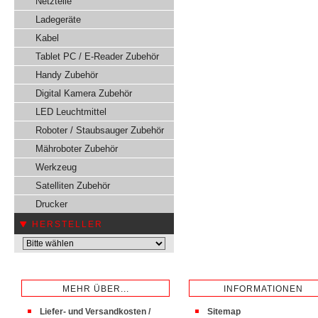
Netzteile
Ladegeräte
Kabel
Tablet PC / E-Reader Zubehör
Handy Zubehör
Digital Kamera Zubehör
LED Leuchtmittel
Roboter / Staubsauger Zubehör
Mähroboter Zubehör
Werkzeug
Satelliten Zubehör
Drucker
HERSTELLER
MEHR ÜBER...
INFORMATIONEN
Liefer- und Versandkosten /
Sitemap