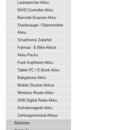
Lautsprecher Akku
RAID Controller Akku
Barcode-Scanner Akku
Staubsauger / Rasenmäher
Akku
Smarthome Zubehör
Fahrrad - E-Bike Akkus
Akku Packs
Funk Kopfhörer Akku
Tablet PC / E-Book Akku
Babyphone Akku
Mobile Drucker Akkus
Wireless Router Akku
DAB Digital Radio Akku
Aufnahmegerät Akku
Zahlungsterminal Akkus
Batterien