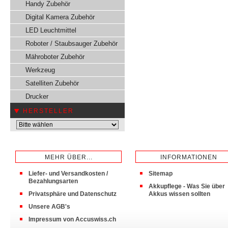
Handy Zubehör
Digital Kamera Zubehör
LED Leuchtmittel
Roboter / Staubsauger Zubehör
Mähroboter Zubehör
Werkzeug
Satelliten Zubehör
Drucker
HERSTELLER
MEHR ÜBER...
INFORMATIONEN
Liefer- und Versandkosten /
Sitemap
Bezahlungsarten
Akkupflege - Was Sie über
Privatsphäre und Datenschutz
Akkus wissen sollten
Unsere AGB's
Impressum von Accuswiss.ch