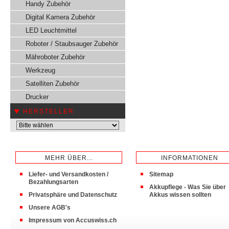
Handy Zubehör
Digital Kamera Zubehör
LED Leuchtmittel
Roboter / Staubsauger Zubehör
Mähroboter Zubehör
Werkzeug
Satelliten Zubehör
Drucker
HERSTELLER
MEHR ÜBER...
INFORMATIONEN
Liefer- und Versandkosten /
Sitemap
Bezahlungsarten
Akkupflege - Was Sie über
Privatsphäre und Datenschutz
Akkus wissen sollten
Unsere AGB's
Impressum von Accuswiss.ch