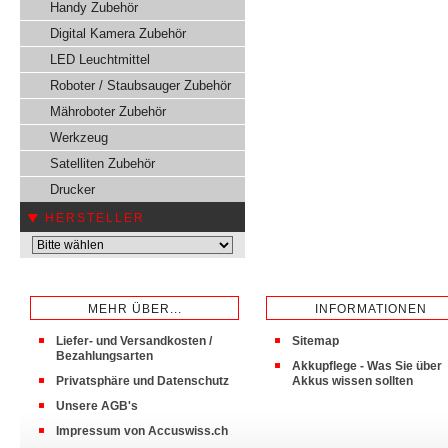
Handy Zubehör
Digital Kamera Zubehör
LED Leuchtmittel
Roboter / Staubsauger Zubehör
Mähroboter Zubehör
Werkzeug
Satelliten Zubehör
Drucker
HERSTELLER
MEHR ÜBER...
INFORMATIONEN
Liefer- und Versandkosten /
Sitemap
Bezahlungsarten
Akkupflege - Was Sie über
Privatsphäre und Datenschutz
Akkus wissen sollten
Unsere AGB's
Impressum von Accuswiss.ch