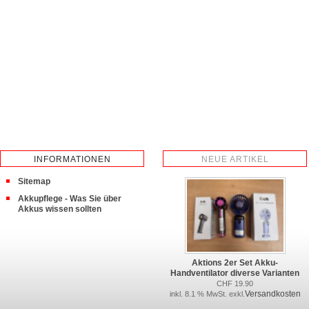
INFORMATIONEN
NEUE ARTIKEL
Sitemap
Akkupflege - Was Sie über
Akkus wissen sollten
Aktions 2er Set Akku-
Handventilator diverse Varianten
CHF 19.90
Versandkosten
inkl. 8.1 % MwSt. exkl.