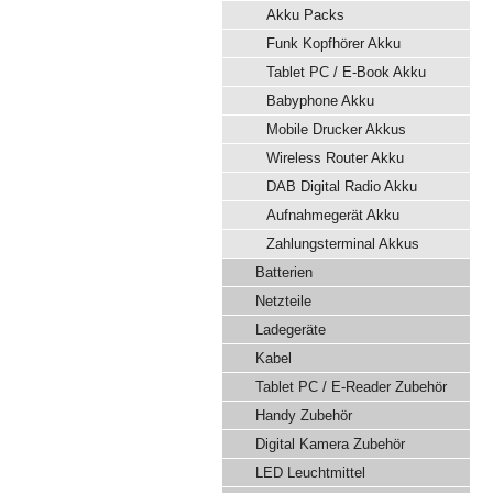
Akku Packs
Funk Kopfhörer Akku
Tablet PC / E-Book Akku
Babyphone Akku
Mobile Drucker Akkus
Wireless Router Akku
DAB Digital Radio Akku
Aufnahmegerät Akku
Zahlungsterminal Akkus
Batterien
Netzteile
Ladegeräte
Kabel
Tablet PC / E-Reader Zubehör
Handy Zubehör
Digital Kamera Zubehör
LED Leuchtmittel