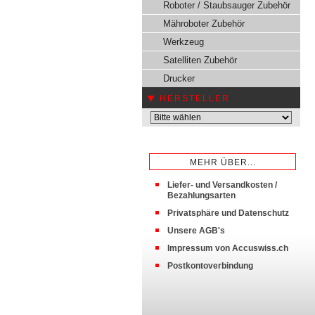
Roboter / Staubsauger Zubehör
Mähroboter Zubehör
Werkzeug
Satelliten Zubehör
Drucker
HERSTELLER
MEHR ÜBER...
Liefer- und Versandkosten /
Bezahlungsarten
Privatsphäre und Datenschutz
Unsere AGB's
Impressum von Accuswiss.ch
Postkontoverbindung