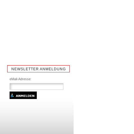
NEWSLETTER ANMELDUNG
eMail-Adresse: