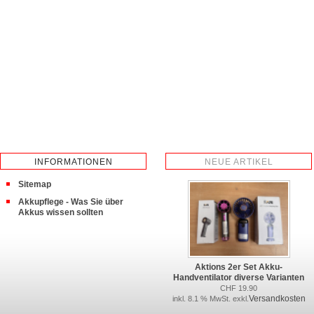
INFORMATIONEN
NEUE ARTIKEL
Sitemap
Akkupflege - Was Sie über
Akkus wissen sollten
Aktions 2er Set Akku-
Handventilator diverse Varianten
CHF 19.90
Versandkosten
inkl. 8.1 % MwSt. exkl.