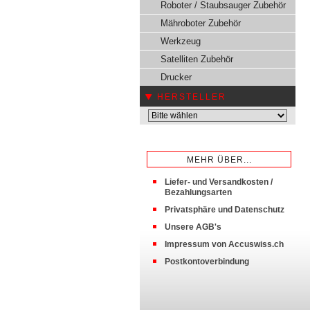
Roboter / Staubsauger Zubehör
Mähroboter Zubehör
Werkzeug
Satelliten Zubehör
Drucker
HERSTELLER
MEHR ÜBER...
Liefer- und Versandkosten /
Bezahlungsarten
Privatsphäre und Datenschutz
Unsere AGB's
Impressum von Accuswiss.ch
Postkontoverbindung