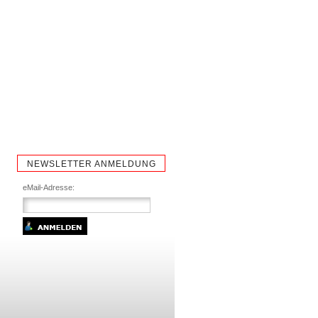
NEWSLETTER ANMELDUNG
eMail-Adresse: