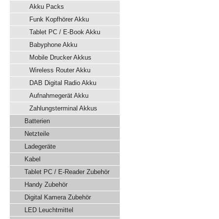
Akku Packs
Funk Kopfhörer Akku
Tablet PC / E-Book Akku
Babyphone Akku
Mobile Drucker Akkus
Wireless Router Akku
DAB Digital Radio Akku
Aufnahmegerät Akku
Zahlungsterminal Akkus
Batterien
Netzteile
Ladegeräte
Kabel
Tablet PC / E-Reader Zubehör
Handy Zubehör
Digital Kamera Zubehör
LED Leuchtmittel