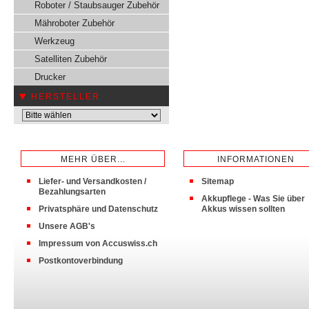
Roboter / Staubsauger Zubehör
Mähroboter Zubehör
Werkzeug
Satelliten Zubehör
Drucker
HERSTELLER
MEHR ÜBER...
INFORMATIONEN
Liefer- und Versandkosten /
Sitemap
Bezahlungsarten
Akkupflege - Was Sie über
Privatsphäre und Datenschutz
Akkus wissen sollten
Unsere AGB's
Impressum von Accuswiss.ch
Postkontoverbindung