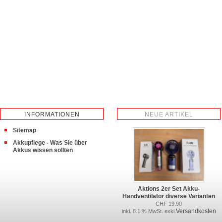
INFORMATIONEN
NEUE ARTIKEL
Sitemap
Akkupflege - Was Sie über
Akkus wissen sollten
Aktions 2er Set Akku-
Handventilator diverse Varianten
CHF 19.90
Versandkosten
inkl. 8.1 % MwSt. exkl.