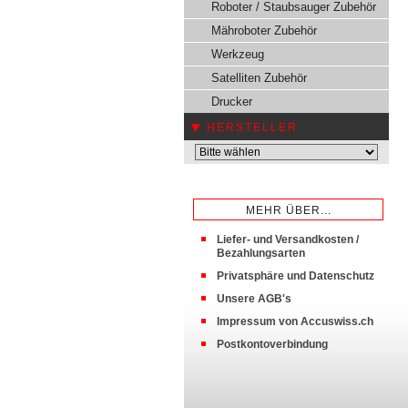
Roboter / Staubsauger Zubehör
Mähroboter Zubehör
Werkzeug
Satelliten Zubehör
Drucker
HERSTELLER
MEHR ÜBER...
Liefer- und Versandkosten /
Bezahlungsarten
Privatsphäre und Datenschutz
Unsere AGB's
Impressum von Accuswiss.ch
Postkontoverbindung