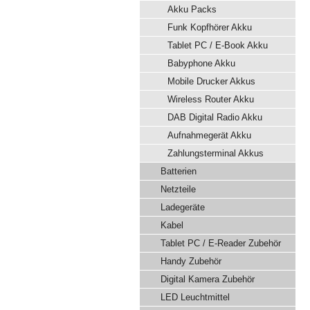
Akku Packs
Funk Kopfhörer Akku
Tablet PC / E-Book Akku
Babyphone Akku
Mobile Drucker Akkus
Wireless Router Akku
DAB Digital Radio Akku
Aufnahmegerät Akku
Zahlungsterminal Akkus
Batterien
Netzteile
Ladegeräte
Kabel
Tablet PC / E-Reader Zubehör
Handy Zubehör
Digital Kamera Zubehör
LED Leuchtmittel