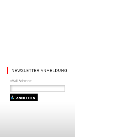
NEWSLETTER ANMELDUNG
eMail-Adresse: