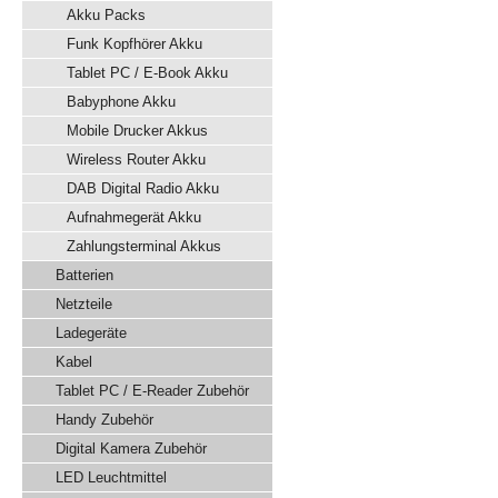
Akku Packs
Funk Kopfhörer Akku
Tablet PC / E-Book Akku
Babyphone Akku
Mobile Drucker Akkus
Wireless Router Akku
DAB Digital Radio Akku
Aufnahmegerät Akku
Zahlungsterminal Akkus
Batterien
Netzteile
Ladegeräte
Kabel
Tablet PC / E-Reader Zubehör
Handy Zubehör
Digital Kamera Zubehör
LED Leuchtmittel