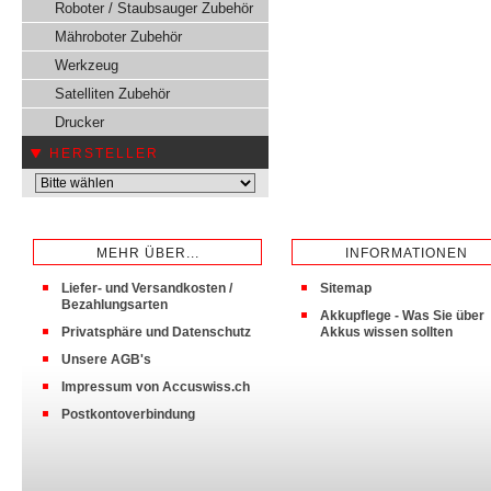
Roboter / Staubsauger Zubehör
Mähroboter Zubehör
Werkzeug
Satelliten Zubehör
Drucker
HERSTELLER
MEHR ÜBER...
INFORMATIONEN
Liefer- und Versandkosten /
Sitemap
Bezahlungsarten
Akkupflege - Was Sie über
Privatsphäre und Datenschutz
Akkus wissen sollten
Unsere AGB's
Impressum von Accuswiss.ch
Postkontoverbindung