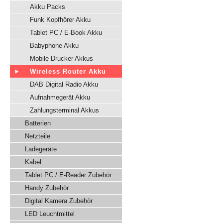
Akku Packs
Funk Kopfhörer Akku
Tablet PC / E-Book Akku
Babyphone Akku
Mobile Drucker Akkus
Wireless Router Akku
DAB Digital Radio Akku
Aufnahmegerät Akku
Zahlungsterminal Akkus
Batterien
Netzteile
Ladegeräte
Kabel
Tablet PC / E-Reader Zubehör
Handy Zubehör
Digital Kamera Zubehör
LED Leuchtmittel