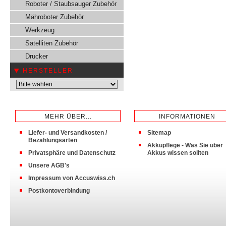
Roboter / Staubsauger Zubehör
Mähroboter Zubehör
Werkzeug
Satelliten Zubehör
Drucker
HERSTELLER
MEHR ÜBER...
INFORMATIONEN
Liefer- und Versandkosten /
Sitemap
Bezahlungsarten
Akkupflege - Was Sie über
Privatsphäre und Datenschutz
Akkus wissen sollten
Unsere AGB's
Impressum von Accuswiss.ch
Postkontoverbindung