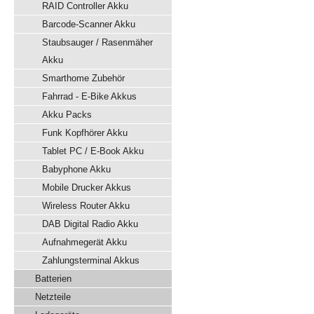
RAID Controller Akku
Barcode-Scanner Akku
Staubsauger / Rasenmäher
Akku
Smarthome Zubehör
Fahrrad - E-Bike Akkus
Akku Packs
Funk Kopfhörer Akku
Tablet PC / E-Book Akku
Babyphone Akku
Mobile Drucker Akkus
Wireless Router Akku
DAB Digital Radio Akku
Aufnahmegerät Akku
Zahlungsterminal Akkus
Batterien
Netzteile