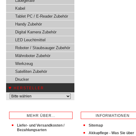
Ladegeräte
Kabel
Tablet PC / E-Reader Zubehör
Handy Zubehör
Digital Kamera Zubehör
LED Leuchtmittel
Roboter / Staubsauger Zubehör
Mähroboter Zubehör
Werkzeug
Satelliten Zubehör
Drucker
HERSTELLER
MEHR ÜBER...
INFORMATIONEN
Liefer- und Versandkosten /
Sitemap
Bezahlungsarten
Akkupflege - Was Sie über