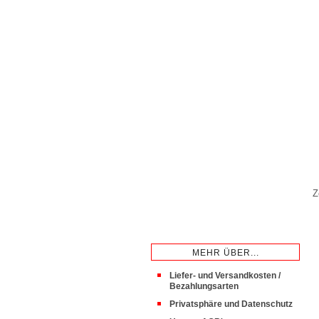
Z
MEHR ÜBER...
Liefer- und Versandkosten /
Bezahlungsarten
Privatsphäre und Datenschutz