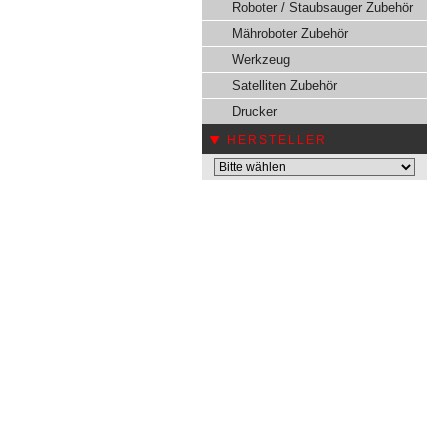
Roboter / Staubsauger Zubehör
Mähroboter Zubehör
Werkzeug
Satelliten Zubehör
Drucker
HERSTELLER