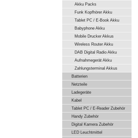
Akku Packs
Funk Kopfhörer Akku
Tablet PC / E-Book Akku
Babyphone Akku
Mobile Drucker Akkus
Wireless Router Akku
DAB Digital Radio Akku
Aufnahmegerät Akku
Zahlungsterminal Akkus
Batterien
Netzteile
Ladegeräte
Kabel
Tablet PC / E-Reader Zubehör
Handy Zubehör
Digital Kamera Zubehör
LED Leuchtmittel