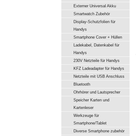
Externer Universal Akku
Smartwatch Zubehör
Display-Schutzfolien für
Handys
Smartphone Cover + Hüllen
Ladekabel, Datenkabel für
Handys
230V Netzteile für Handys
KFZ Ladeadapter für Handys
Netzteile mit USB Anschluss
Bluetooth
Ohrhörer und Lautsprecher
Speicher Karten und
Kartenleser
Werkzeuge für
Smartphone/Tablet
Diverse Smartphone zubehör