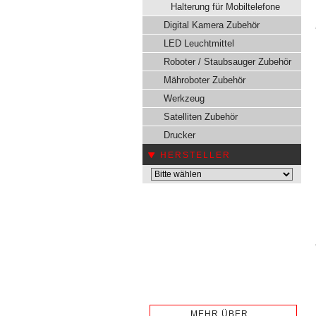
Halterung für Mobiltelefone
Digital Kamera Zubehör
LED Leuchtmittel
Roboter / Staubsauger Zubehör
Mähroboter Zubehör
Werkzeug
Satelliten Zubehör
Drucker
HERSTELLER
MEHR ÜBER...