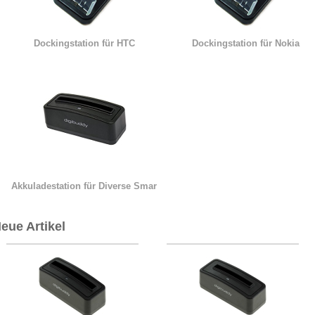
Dockingstation für HTC
Dockingstation für Nokia
Akkuladestation für Diverse Smar
eue Artikel