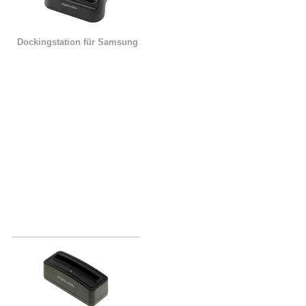
Dockingstation für Samsung