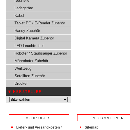
Netzteile
Ladegeräte
Kabel
Tablet PC / E-Reader Zubehör
Handy Zubehör
Digital Kamera Zubehör
LED Leuchtmittel
Roboter / Staubsauger Zubehör
Mähroboter Zubehör
Werkzeug
Satelliten Zubehör
Drucker
HERSTELLER
MEHR ÜBER...
INFORMATIONEN
Liefer- und Versandkosten /
Sitemap