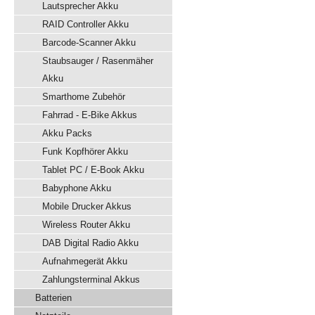
Lautsprecher Akku
RAID Controller Akku
Barcode-Scanner Akku
Staubsauger / Rasenmäher
Akku
Smarthome Zubehör
Fahrrad - E-Bike Akkus
Akku Packs
Funk Kopfhörer Akku
Tablet PC / E-Book Akku
Babyphone Akku
Mobile Drucker Akkus
Wireless Router Akku
DAB Digital Radio Akku
Aufnahmegerät Akku
Zahlungsterminal Akkus
Batterien