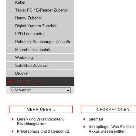
Kabel
Tablet PC / E-Reader Zubehör
Handy Zubehör
Digital Kamera Zubehör
LED Leuchtmittel
Roboter / Staubsauger Zubehör
Mähroboter Zubehör
Werkzeug
Satelliten Zubehör
Drucker
HERSTELLER
MEHR ÜBER...
INFORMATIONEN
Liefer- und Versandkosten /
Sitemap
Bezahlungsarten
Akkupflege - Was Sie über
Privatsphäre und Datenschutz
Akkus wissen sollten