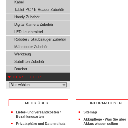
Kabel
Tablet PC / E-Reader Zubehör
Handy Zubehör
Digital Kamera Zubehör
LED Leuchtmittel
Roboter / Staubsauger Zubehör
Mähroboter Zubehör
Werkzeug
Satelliten Zubehör
Drucker
HERSTELLER
MEHR ÜBER...
INFORMATIONEN
Liefer- und Versandkosten /
Sitemap
Bezahlungsarten
Akkupflege - Was Sie über
Privatsphäre und Datenschutz
Akkus wissen sollten