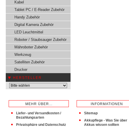
Kabel
Tablet PC / E-Reader Zubehör
Handy Zubehör
Digital Kamera Zubehör
LED Leuchtmittel
Roboter / Staubsauger Zubehör
Mähroboter Zubehör
Werkzeug
Satelliten Zubehör
Drucker
HERSTELLER
MEHR ÜBER...
INFORMATIONEN
Liefer- und Versandkosten /
Sitemap
Bezahlungsarten
Akkupflege - Was Sie über
Privatsphäre und Datenschutz
Akkus wissen sollten