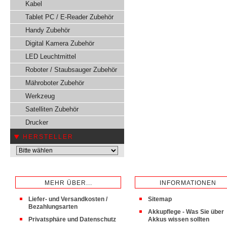
Kabel
Tablet PC / E-Reader Zubehör
Handy Zubehör
Digital Kamera Zubehör
LED Leuchtmittel
Roboter / Staubsauger Zubehör
Mähroboter Zubehör
Werkzeug
Satelliten Zubehör
Drucker
HERSTELLER
MEHR ÜBER...
INFORMATIONEN
Liefer- und Versandkosten /
Sitemap
Bezahlungsarten
Akkupflege - Was Sie über
Privatsphäre und Datenschutz
Akkus wissen sollten