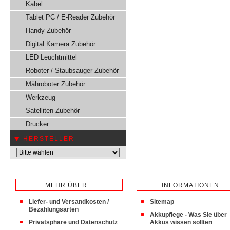
Kabel
Tablet PC / E-Reader Zubehör
Handy Zubehör
Digital Kamera Zubehör
LED Leuchtmittel
Roboter / Staubsauger Zubehör
Mähroboter Zubehör
Werkzeug
Satelliten Zubehör
Drucker
HERSTELLER
MEHR ÜBER...
INFORMATIONEN
Liefer- und Versandkosten /
Sitemap
Bezahlungsarten
Akkupflege - Was Sie über
Privatsphäre und Datenschutz
Akkus wissen sollten