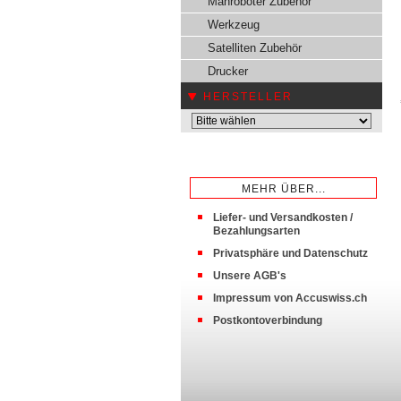
Mähroboter Zubehör
Werkzeug
Satelliten Zubehör
Drucker
HERSTELLER
MEHR ÜBER...
Liefer- und Versandkosten /
Bezahlungsarten
Privatsphäre und Datenschutz
Unsere AGB's
Impressum von Accuswiss.ch
Postkontoverbindung