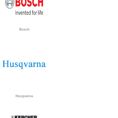
Bosch
Husqvarna