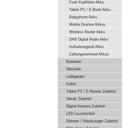
Funk Kopfhörer Akku
Tablet PC / E-Book Akku
Babyphone Akku
Mobile Drucker Akkus
Wireless Router Akku
DAB Digital Radio Akku
Aufnahmegerät Akku
Zahlungsterminal Akkus
Batterien
Netzteile
Ladegeräte
Kabel
Tablet PC / E-Reader Zubehör
Handy Zubehör
Digital Kamera Zubehör
LED Leuchtmittel
Roboter / Staubsauger Zubehör