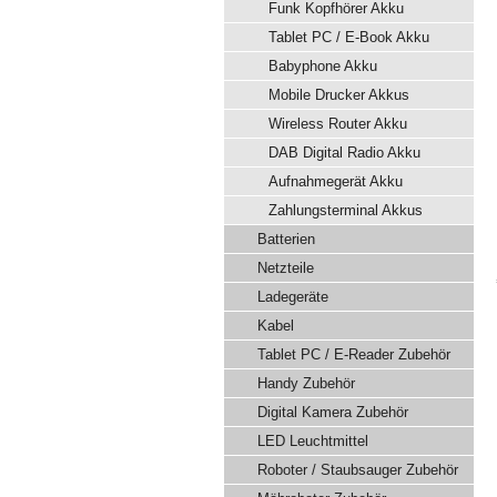
Funk Kopfhörer Akku
Tablet PC / E-Book Akku
Babyphone Akku
Mobile Drucker Akkus
Wireless Router Akku
DAB Digital Radio Akku
Aufnahmegerät Akku
Zahlungsterminal Akkus
Batterien
Netzteile
Ladegeräte
Kabel
Tablet PC / E-Reader Zubehör
Handy Zubehör
Digital Kamera Zubehör
LED Leuchtmittel
Roboter / Staubsauger Zubehör