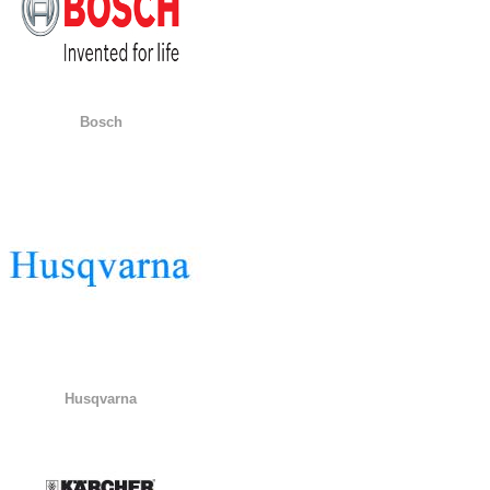
Bosch
Husqvarna