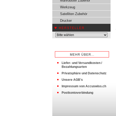
Mähroboter Zubehör
Werkzeug
Satelliten Zubehör
Drucker
HERSTELLER
MEHR ÜBER...
Liefer- und Versandkosten /
Bezahlungsarten
Privatsphäre und Datenschutz
Unsere AGB's
Impressum von Accuswiss.ch
Postkontoverbindung