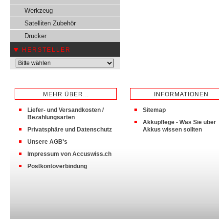
Werkzeug
Satelliten Zubehör
Drucker
HERSTELLER
MEHR ÜBER...
INFORMATIONEN
Liefer- und Versandkosten /
Sitemap
Bezahlungsarten
Akkupflege - Was Sie über
Privatsphäre und Datenschutz
Akkus wissen sollten
Unsere AGB's
Impressum von Accuswiss.ch
Postkontoverbindung