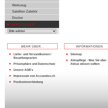
Werkzeug
Satelliten Zubehör
Drucker
HERSTELLER
MEHR ÜBER...
INFORMATIONEN
Liefer- und Versandkosten /
Sitemap
Bezahlungsarten
Akkupflege - Was Sie über
Privatsphäre und Datenschutz
Akkus wissen sollten
Unsere AGB's
Impressum von Accuswiss.ch
Postkontoverbindung