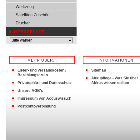
Werkzeug
Satelliten Zubehör
Drucker
HERSTELLER
MEHR ÜBER...
INFORMATIONEN
Liefer- und Versandkosten /
Sitemap
Bezahlungsarten
Akkupflege - Was Sie über
Privatsphäre und Datenschutz
Akkus wissen sollten
Unsere AGB's
Impressum von Accuswiss.ch
Postkontoverbindung