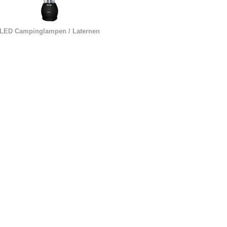
LED Campinglampen / Laternen