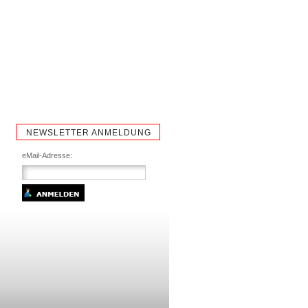
NEWSLETTER ANMELDUNG
eMail-Adresse: