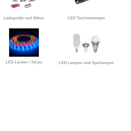
Ladegeräte und Akkus
LED Taschenlampen
LED Leisten / Strips
LED Lampen und Sparlampen