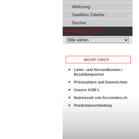
Werkzeug
Satelliten Zubehör
Drucker
HERSTELLER
MEHR ÜBER...
Liefer- und Versandkosten /
Bezahlungsarten
Privatsphäre und Datenschutz
Unsere AGB's
Impressum von Accuswiss.ch
Postkontoverbindung