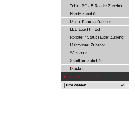
Tablet PC / E-Reader Zubehör
Handy Zubehör
Digital Kamera Zubehör
LED Leuchtmittel
Roboter / Staubsauger Zubehör
Mähroboter Zubehör
Werkzeug
Satelliten Zubehör
Drucker
HERSTELLER