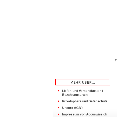
Z
MEHR ÜBER...
Liefer- und Versandkosten /
Bezahlungsarten
Privatsphäre und Datenschutz
Unsere AGB's
Impressum von Accuswiss.ch