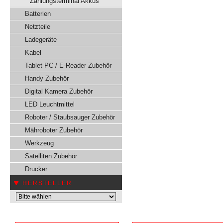
Zahlungsterminal Akkus
Batterien
Netzteile
Ladegeräte
Kabel
Tablet PC / E-Reader Zubehör
Handy Zubehör
Digital Kamera Zubehör
LED Leuchtmittel
Roboter / Staubsauger Zubehör
Mähroboter Zubehör
Werkzeug
Satelliten Zubehör
Drucker
HERSTELLER