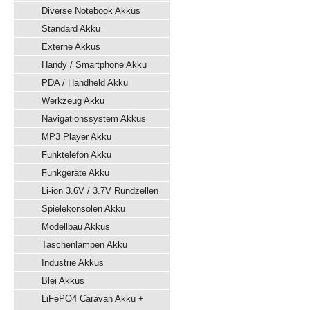
Diverse Notebook Akkus
Standard Akku
Externe Akkus
Handy / Smartphone Akku
PDA / Handheld Akku
Werkzeug Akku
Navigationssystem Akkus
MP3 Player Akku
Funktelefon Akku
Funkgeräte Akku
Li-ion 3.6V / 3.7V Rundzellen
Spielekonsolen Akku
Modellbau Akkus
Taschenlampen Akku
Industrie Akkus
Blei Akkus
LiFePO4 Caravan Akku +