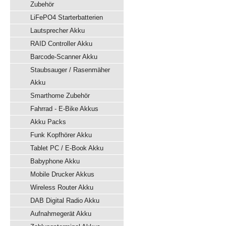
Zubehör
LiFePO4 Starterbatterien
Lautsprecher Akku
RAID Controller Akku
Barcode-Scanner Akku
Staubsauger / Rasenmäher
Akku
Smarthome Zubehör
Fahrrad - E-Bike Akkus
Akku Packs
Funk Kopfhörer Akku
Tablet PC / E-Book Akku
Babyphone Akku
Mobile Drucker Akkus
Wireless Router Akku
DAB Digital Radio Akku
Aufnahmegerät Akku