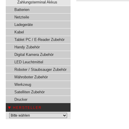
Zahlungsterminal Akkus
Batterien
Netzteile
Ladegeräte
Kabel
Tablet PC / E-Reader Zubehör
Handy Zubehör
Digital Kamera Zubehör
LED Leuchtmittel
Roboter / Staubsauger Zubehör
Mähroboter Zubehör
Werkzeug
Satelliten Zubehör
Drucker
HERSTELLER