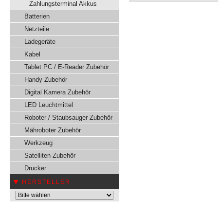
Zahlungsterminal Akkus
Batterien
Netzteile
Ladegeräte
Kabel
Tablet PC / E-Reader Zubehör
Handy Zubehör
Digital Kamera Zubehör
LED Leuchtmittel
Roboter / Staubsauger Zubehör
Mähroboter Zubehör
Werkzeug
Satelliten Zubehör
Drucker
HERSTELLER