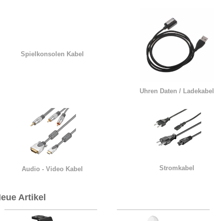
Spielkonsolen Kabel
Uhren Daten / Ladekabel
Stromkabel
Audio - Video Kabel
eue Artikel