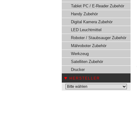
Tablet PC / E-Reader Zubehör
Handy Zubehör
Digital Kamera Zubehör
LED Leuchtmittel
Roboter / Staubsauger Zubehör
Mähroboter Zubehör
Werkzeug
Satelliten Zubehör
Drucker
HERSTELLER