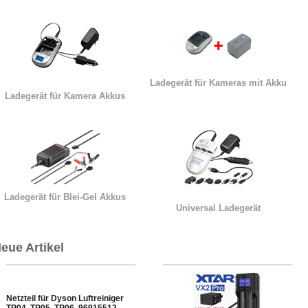
Ladegerät für Kameras mit Akku
Ladegerät für Kamera Akkus
Ladegerät für Blei-Gel Akkus
Universal Ladegerät
eue Artikel
Netzteil für Dyson Luftreiniger