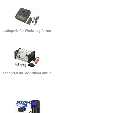
Ladegerät für Werkzeug Akkus
Ladegerät für Modellbau Akkus