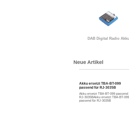
DAB Digital Radio Akk
Neue Artikel
Akku ersetzt TBA-BT-099
passend für RJ-3035B
Akku ersetzt TBA-BT-099 passend 
RJ-3035BAkku ersetzt TBA-BT-09
passend für RJ-3035B