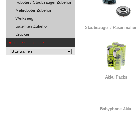
Roboter / Staubsauger Zubehör
Mähroboter Zubehör
Werkzeug
Satelliten Zubehör
Staubsauger / Rasenmäher
Drucker
HERSTELLER
Akku Packs
Babyphone Akku