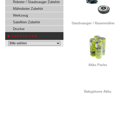
Roboter / Staubsauger Zubehör
Mähroboter Zubehör
Werkzeug
Satelliten Zubehör
Staubsauger / Rasenmäher
Drucker
HERSTELLER
Akku Packs
Babyphone Akku