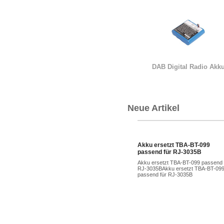
DAB Digital Radio Akk
Neue Artikel
Akku ersetzt TBA-BT-099
passend für RJ-3035B
Akku ersetzt TBA-BT-099 passend 
RJ-3035BAkku ersetzt TBA-BT-09
passend für RJ-3035B