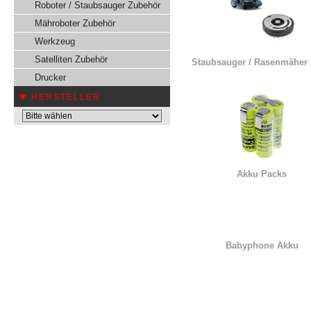
Roboter / Staubsauger Zubehör
Mähroboter Zubehör
Werkzeug
Satelliten Zubehör
Staubsauger / Rasenmäher
Drucker
HERSTELLER
Akku Packs
Babyphone Akku