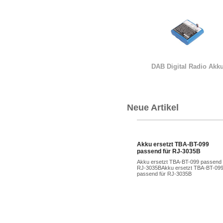
DAB Digital Radio Akk
Neue Artikel
Akku ersetzt TBA-BT-099
passend für RJ-3035B
Akku ersetzt TBA-BT-099 passend 
RJ-3035BAkku ersetzt TBA-BT-09
passend für RJ-3035B