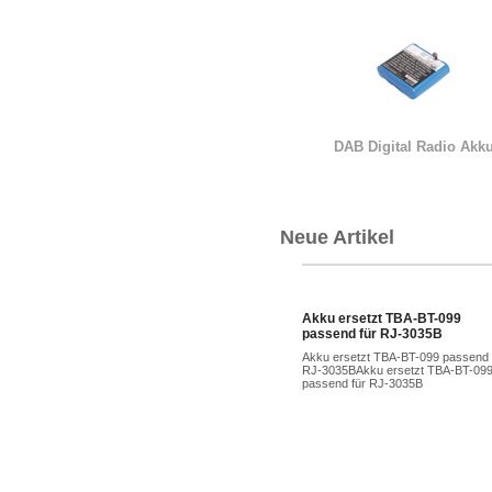
DAB Digital Radio Akk
Neue Artikel
Akku ersetzt TBA-BT-099
passend für RJ-3035B
Akku ersetzt TBA-BT-099 passend 
RJ-3035BAkku ersetzt TBA-BT-09
passend für RJ-3035B