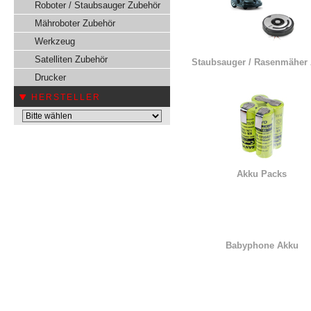
Roboter / Staubsauger Zubehör
Mähroboter Zubehör
Werkzeug
Satelliten Zubehör
Staubsauger / Rasenmäher
Drucker
HERSTELLER
Akku Packs
Babyphone Akku