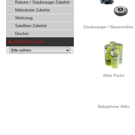
Roboter / Staubsauger Zubehör
Mähroboter Zubehör
Werkzeug
Satelliten Zubehör
Staubsauger / Rasenmäher
Drucker
HERSTELLER
Akku Packs
Babyphone Akku