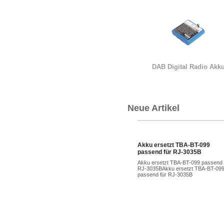
DAB Digital Radio Akk
Neue Artikel
Akku ersetzt TBA-BT-099
passend für RJ-3035B
Akku ersetzt TBA-BT-099 passend 
RJ-3035BAkku ersetzt TBA-BT-09
passend für RJ-3035B