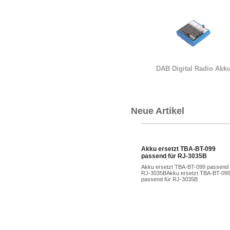
DAB Digital Radio Akk
Neue Artikel
Akku ersetzt TBA-BT-099
passend für RJ-3035B
Akku ersetzt TBA-BT-099 passend 
RJ-3035BAkku ersetzt TBA-BT-09
passend für RJ-3035B