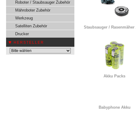
Roboter / Staubsauger Zubehör
Mähroboter Zubehör
Werkzeug
Satelliten Zubehör
Staubsauger / Rasenmäher
Drucker
HERSTELLER
Akku Packs
Babyphone Akku